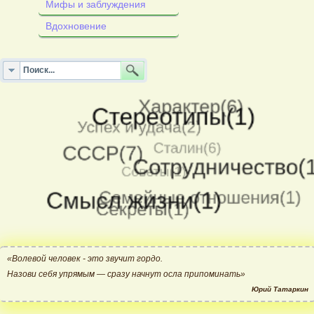
Мифы и заблуждения
Вдохновение
«Волевой человек - это звучит гордо.
Назови себя упрямым — сразу начнут осла припоминать»
Юрий Татаркин