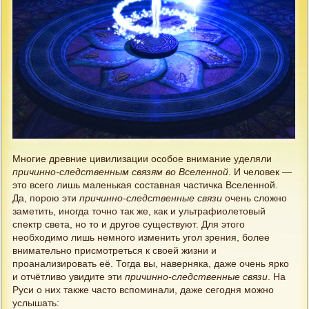
Многие древние цивилизации особое внимание уделяли
причинно-следственным связям во Вселенной
. И человек —
это всего лишь маленькая составная частичка Вселенной.
Да, порою эти
причинно-следственные связи
очень сложно
заметить, иногда точно так же, как и ультрафиолетовый
спектр света, но то и другое существуют. Для этого
необходимо лишь немного изменить угол зрения, более
внимательно присмотреться к своей жизни и
проанализировать её. Тогда вы, наверняка, даже очень ярко
и отчётливо увидите эти
причинно-следственные связи
. На
Руси о них также часто вспоминали, даже сегодня можно
услышать: