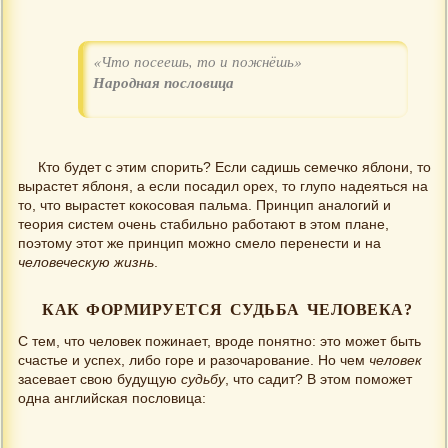
«Что посеешь, то и пожнёшь»
Народная пословица
Кто будет с этим спорить? Если садишь семечко яблони, то
вырастет яблоня, а если посадил орех, то глупо надеяться на
то, что вырастет кокосовая пальма. Принцип аналогий и
теория систем очень стабильно работают в этом плане,
поэтому этот же принцип можно смело перенести и на
человеческую жизнь
.
КАК ФОРМИРУЕТСЯ СУДЬБА ЧЕЛОВЕКА?
С тем, что человек пожинает, вроде понятно: это может быть
счастье и успех, либо горе и разочарование. Но чем
человек
засевает свою будущую
судьбу
, что садит? В этом поможет
одна английская пословица: