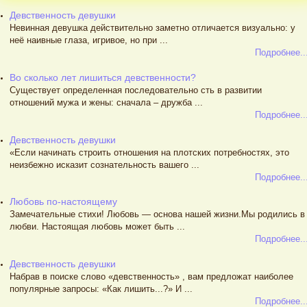
Девственность девушки
Невинная девушка действительно заметно отличается визуально: у
неё наивные глаза, игривое, но при ...
Подробнее..
Во сколько лет лишиться девственности?
Существует определенная последовательно сть в развитии
отношений мужа и жены: сначала – дружба ...
Подробнее..
Девственность девушки
«Если начинать строить отношения на плотских потребностях, это
неизбежно исказит сознательность вашего ...
Подробнее..
Любовь по-настоящему
Замечательные стихи! Любовь — основа нашей жизни.Мы родились в
любви. Настоящая любовь может быть ...
Подробнее..
Девственность девушки
Набрав в поиске слово «девственность» , вам предложат наиболее
популярные запросы: «Как лишить...?» И ...
Подробнее..