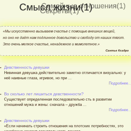
«Мы искусственно вызываем счастье с помощью внешних вещей,
но оно не даёт нам подлинное довольство и свободу от наших тягот.
Это очень мелкое счастье, ненадежное и мимолетное.»
Сантье Кхадро
Девственность девушки
Невинная девушка действительно заметно отличается визуально: у
неё наивные глаза, игривое, но при ...
Подробнее..
Во сколько лет лишиться девственности?
Существует определенная последовательно сть в развитии
отношений мужа и жены: сначала – дружба ...
Подробнее..
Девственность девушки
«Если начинать строить отношения на плотских потребностях, это