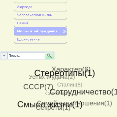
Аюрведа
Человеческая жизнь
Семья
Мифы и заблуждения
Вдохновение