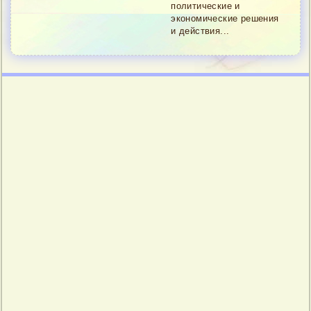
политические и
экономические решения
и действия...