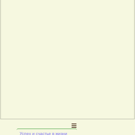
≡
Успех и счастье в жизни