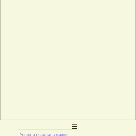
≡
Успех и счастье в жизни