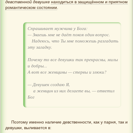
девственной девушке
находиться в защищённом и приятном
романтическом состоянии
.
Спрашивает мужчина у Бога:
— Знаешь мне не даёт покоя один вопрос.
Надеюсь, что Ты мне поможешь разгадать
эту загадку.
Почему то все девушки так прекрасны, милы
и добры...
А вот все женщины — стервы и злюки?
— Девушек создаю Я,
а женщин из них делаете вы, — ответил
Бог
Поэтому именно наличие девственности, как у парня, так и
девушки, выливается в: