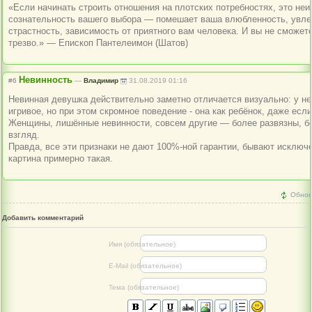
«Если начинать строить отношения на плотских потребностях, это неи
сознательность вашего выбора — помешает ваша влюбленность, увле
страстность, зависимость от приятного вам человека. И вы не сможете
трезво.» — Епископ Пантелеимон (Шатов)
Невинность
#6
—
Владимир
31.08.2019 01:16
Невинная девушка действительно заметно отличается визуально: у не
игривое, но при этом скромное поведение - она как ребёнок, даже если
Женщины, лишённые невинности, совсем другие — более развязны, б
взгляд.
Правда, все эти признаки не дают 100%-ной гарантии, бывают исключе
картина примерно такая.
Обнов
Добавить комментарий
Имя (обязательное)
E-Mail (обязательное)
Тема (обязательное)