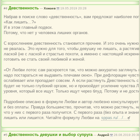
Девственность
#4
—
Хожаев
19.05.2019 20:28
Набрав в поиске слово «девственность»
, вам предложат наиболее по
«Как лишить...?»
И в этом главный подвох.
Потому, что нет у человека лишних органов.
С взрослением девственность становится прочнее. И это очень нужно.
не рвалась. Это нужно для того, чтобы девушку не лишать, а растяги
лаской (не с лаской и страстью похоти, а именно с настоящей искрен
готовить ее стать своей любимой и женой.
«От Любви лотос сам раскроется так, что можно аккуратно заглянуть 
надо постараться не выдавить плечами окно». При дефлорации чувст
ослабевает или пропадает совсем. А если растянуть Девственность с
будет не только глубокий оргазм, но и произойдет усиление чувства Л
уровня, который все ищут. Только ищут через блуд. Потому и не дости
Подробнее описано в формуле Любви и автор любезно консультирует
и без оплаты. Правда большинство, прочитав, что можно растянуть, н
что у них с первого раза получится. С первого раза (без опыта и знан
лишить или лишится. Читайте формулу Любви на
sppas.ru/.../...
Девственность девушки и выбор супруга
#5
—
Андрей
28.08.2019 20:38