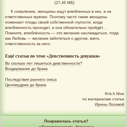
(27,45 МБ)
К сожалению, женщины ищут влюбленных в них, а не
ответственных мужчин. Поэтому часто такие женщины
пожинают плоды своей собственной глупости, когда
влюбленность проходит, а она обязательно пройдёт...
Помните, влюблённость — это желание наслаждаться, тогда
как Любовь — желание заботиться о другом, взять
ответственность за него.
Ещё статьи по теме «Девственность девушки»
Во сколько лет лишиться девственности?
Воздержание до брака
Последствия раннего секса
Целомудрие до брака
Kris.h.Nive
по материалам статьи
Ирины Лосевой
Понравилась статья?
«Девственность девушки»