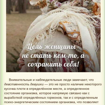
Внимательные и наблюдательные люди замечают, что
девственность девушки
— это не просто наличие некоторого
кусочка плоти в определённом месте, а определенное
состояние организма, которое напрямую связано как с
выработкой определённых гормонов, так и с определенным
психо-энергетическим состоянием организма, что позволяет