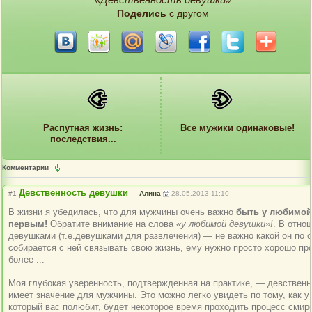
Поделись
с другом
Распутная жизнь:
Все мужики одинаковые!
последствия...
Комментарии
Девственность девушки
#1
—
Алина
28.05.2013 11:10
В жизни я убедилась, что для мужчины очень важно
быть у любимой
первым!
Обратите внимание на слова
«у любимой девушки»!
. В отно
девушками (т.е.девушками для развлечения) — не важно какой он по с
собирается с ней связывать свою жизнь, ему нужно просто хорошо пр
более ...
Моя глубокая уверенность, подтвержденная на практике, — девственн
имеет значение для мужчины. Это можно легко увидеть по тому, как 
который вас полюбит, будет некоторое время проходить процесс смире