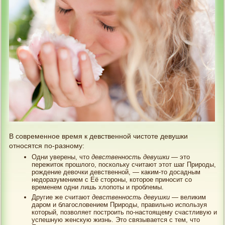
В современное время к девственной чистоте девушки
относятся по-разному:
Одни уверены, что
девственность девушки
— это
пережиток прошлого, поскольку считают этот шаг Природы,
рождение девочки девственной, — каким-то досадным
недоразумением с Её стороны, которое приносит со
временем одни лишь хлопоты и проблемы.
Другие же считают
девственность девушки
— великим
даром и благословением Природы, правильно используя
который, позволяет построить по-настоящему счастливую и
успешную женскую жизнь. Это связывается с тем, что