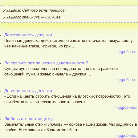
У каждого Святого есть прошлое
У каждого грешника — будущее
Девственность девушки
Невинная девушка действительно заметно отличается визуально: у
неё наивные глаза, игривое, но при ...
Подробнее..
Во сколько лет лишиться девственности?
Существует определенная последовательно сть в развитии
отношений мужа и жены: сначала – дружба ...
Подробнее..
Девственность девушки
«Если начинать строить отношения на плотских потребностях, это
неизбежно исказит сознательность вашего ...
Подробнее..
Любовь по-настоящему
Замечательные стихи! Любовь — основа нашей жизни.Мы родились в
любви. Настоящая любовь может быть ...
Подробнее..