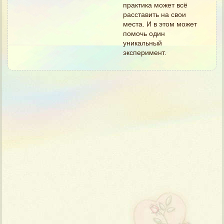
практика может всё
расставить на свои
места. И в этом может
помочь один
уникальный
эксперимент.