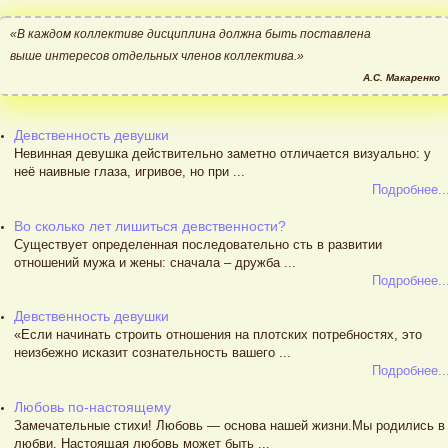
«В каждом коллективе дисциплина должна быть поставлена
выше интересов отдельных членов коллектива.»
А.С. Макаренко
Девственность девушки
Невинная девушка действительно заметно отличается визуально: у
неё наивные глаза, игривое, но при ...
Подробнее..
Во сколько лет лишиться девственности?
Существует определенная последовательно сть в развитии
отношений мужа и жены: сначала – дружба ...
Подробнее..
Девственность девушки
«Если начинать строить отношения на плотских потребностях, это
неизбежно исказит сознательность вашего ...
Подробнее..
Любовь по-настоящему
Замечательные стихи! Любовь — основа нашей жизни.Мы родились в
любви. Настоящая любовь может быть ...