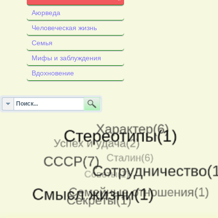
Аюрведа
Человеческая жизнь
Семья
Мифы и заблуждения
Вдохновение