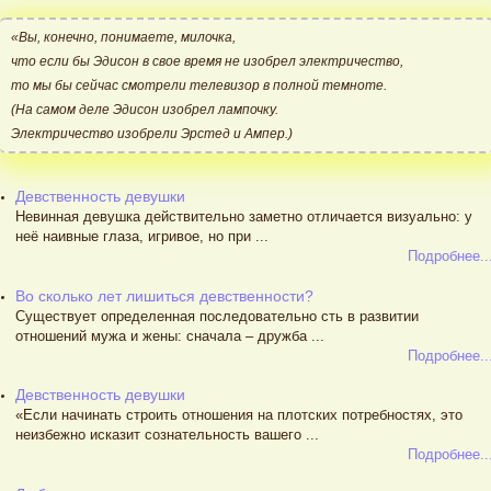
«Вы, конечно, понимаете, милочка,
что если бы Эдисон в свое время не изобрел электричество,
то мы бы сейчас смотрели телевизор в полной темноте.
(На самом деле Эдисон изобрел лампочку.
Электричество изобрели Эрстед и Ампер.)
Девственность девушки
Невинная девушка действительно заметно отличается визуально: у
неё наивные глаза, игривое, но при ...
Подробнее..
Во сколько лет лишиться девственности?
Существует определенная последовательно сть в развитии
отношений мужа и жены: сначала – дружба ...
Подробнее..
Девственность девушки
«Если начинать строить отношения на плотских потребностях, это
неизбежно исказит сознательность вашего ...
Подробнее..