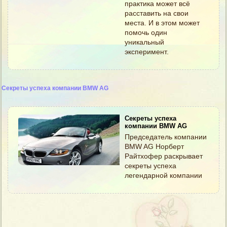
практика может всё
расставить на свои
места. И в этом может
помочь один
уникальный
эксперимент.
Секреты успеха компании BMW AG
Секреты успеха
компании BMW AG
Председатель компании
BMW AG Норберт
Райтхофер раскрывает
секреты успеха
легендарной компании