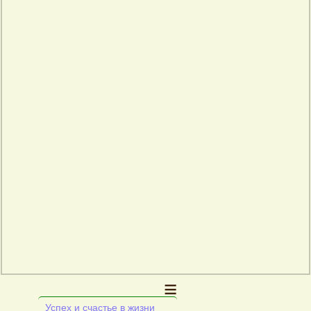
≡
Успех и счастье в жизни