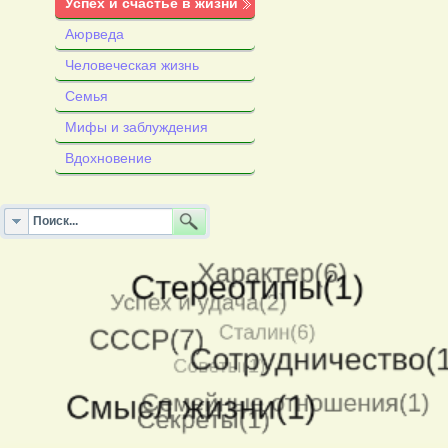
Успех и счастье в жизни
Аюрведа
Человеческая жизнь
Семья
Мифы и заблуждения
Вдохновение