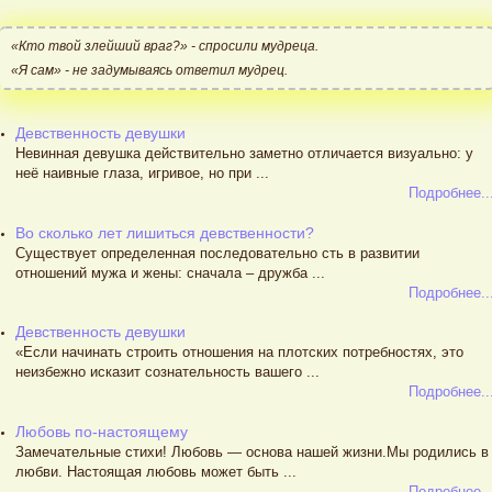
«Кто твой злейший враг?» - спросили мудреца.
«Я сам» - не задумываясь ответил мудрец.
Девственность девушки
Невинная девушка действительно заметно отличается визуально: у
неё наивные глаза, игривое, но при ...
Подробнее..
Во сколько лет лишиться девственности?
Существует определенная последовательно сть в развитии
отношений мужа и жены: сначала – дружба ...
Подробнее..
Девственность девушки
«Если начинать строить отношения на плотских потребностях, это
неизбежно исказит сознательность вашего ...
Подробнее..
Любовь по-настоящему
Замечательные стихи! Любовь — основа нашей жизни.Мы родились в
любви. Настоящая любовь может быть ...
Подробнее..