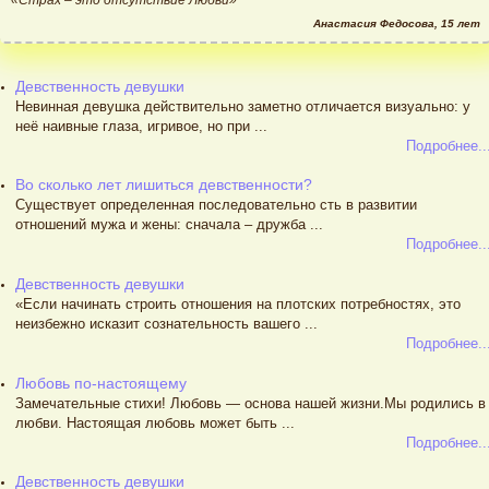
Анастасия Федосова, 15 лет
Девственность девушки
Невинная девушка действительно заметно отличается визуально: у
неё наивные глаза, игривое, но при ...
Подробнее..
Во сколько лет лишиться девственности?
Существует определенная последовательно сть в развитии
отношений мужа и жены: сначала – дружба ...
Подробнее..
Девственность девушки
«Если начинать строить отношения на плотских потребностях, это
неизбежно исказит сознательность вашего ...
Подробнее..
Любовь по-настоящему
Замечательные стихи! Любовь — основа нашей жизни.Мы родились в
любви. Настоящая любовь может быть ...
Подробнее..
Девственность девушки