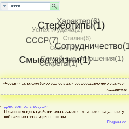
«Несчастные имеют более верное и точное представление о счастье»
А.В.Вампнлов
Девственность девушки
Невинная девушка действительно заметно отличается визуально: у
неё наивные глаза, игривое, но при ...
Подробнее..