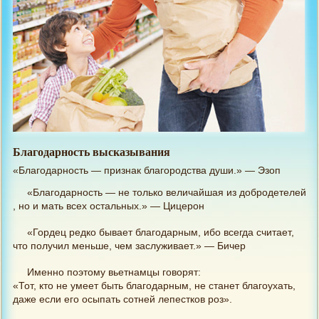
Благодарность высказывания
«Благодарность — признак благородства души.» — Эзоп
«Благодарность — не только величайшая из добродетелей
, но и мать всех остальных.» — Цицерон
«Гордец редко бывает благодарным, ибо всегда считает,
что получил меньше, чем заслуживает.» — Бичер
Именно поэтому вьетнамцы говорят:
«Тот, кто не умеет быть благодарным, не станет благоухать,
даже если его осыпать сотней лепестков роз».