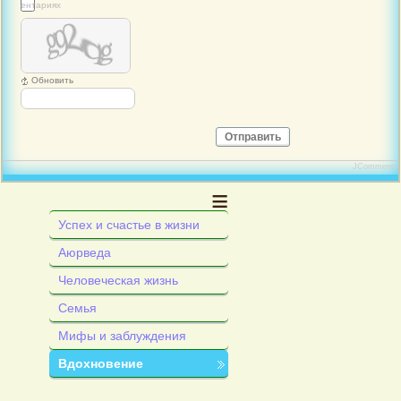
 комментариях
Обновить
Отправить
JComments
≡
Успех и счастье в жизни
Аюрведа
Человеческая жизнь
Семья
Мифы и заблуждения
Вдохновение