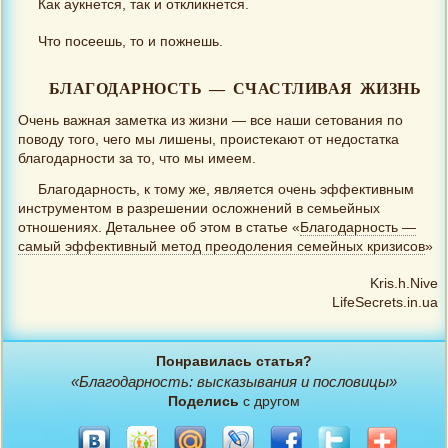
Как аукнется, так и откликнется.
Что посеешь, то и пожнешь.
БЛАГОДАРНОСТЬ — СЧАСТЛИВАЯ ЖИЗНЬ
Очень важная заметка из жизни — все наши сетования по
поводу того, чего мы лишены, проистекают от недостатка
благодарности за то, что мы имеем.
Благодарность, к тому же, является очень эффективным
инструментом в разрешении осложнений в семьейных
отношениях. Детальнее об этом в статье «
Благодарность —
самый эффективный метод преодоления семейных кризисов
»
Kris.h.Nive
LifeSecrets.in.ua
Понравилась статья?
«Благодарность: высказывания и пословицы»
Поделись
с другом