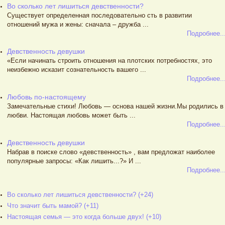
Во сколько лет лишиться девственности?
Существует определенная последовательно сть в развитии
отношений мужа и жены: сначала – дружба ...
Подробнее..
Девственность девушки
«Если начинать строить отношения на плотских потребностях, это
неизбежно исказит сознательность вашего ...
Подробнее..
Любовь по-настоящему
Замечательные стихи! Любовь — основа нашей жизни.Мы родились в
любви. Настоящая любовь может быть ...
Подробнее..
Девственность девушки
Набрав в поиске слово «девственность» , вам предложат наиболее
популярные запросы: «Как лишить...?» И ...
Подробнее..
Во сколько лет лишиться девственности? (+24)
Что значит быть мамой? (+11)
Настоящая семья — это когда больше двух! (+10)