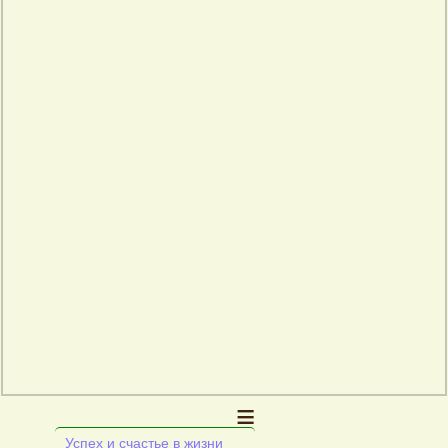
≡
Успех и счастье в жизни