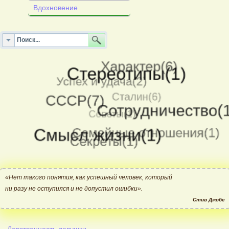
Вдохновение
«Нет такого понятия, как успешный человек, который
ни разу не оступился и не допустил ошибки».
Стив Джобс