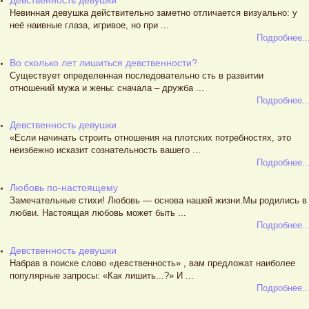
Девственность девушки
Невинная девушка действительно заметно отличается визуально: у
неё наивные глаза, игривое, но при ...
Подробнее..
Во сколько лет лишиться девственности?
Существует определенная последовательно сть в развитии
отношений мужа и жены: сначала – дружба ...
Подробнее..
Девственность девушки
«Если начинать строить отношения на плотских потребностях, это
неизбежно исказит сознательность вашего ...
Подробнее..
Любовь по-настоящему
Замечательные стихи! Любовь — основа нашей жизни.Мы родились в
любви. Настоящая любовь может быть ...
Подробнее..
Девственность девушки
Набрав в поиске слово «девственность» , вам предложат наиболее
популярные запросы: «Как лишить...?» И ...
Подробнее..