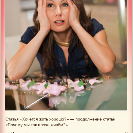
Статья «Хочется жить хорошо?» — продолжение статьи
«
Почему мы так плохо живём?
»