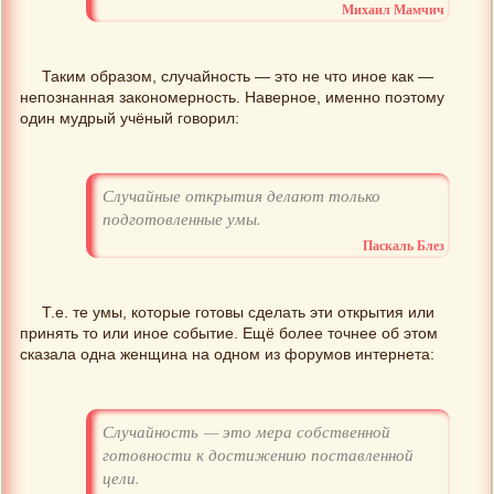
Михаил Мамчич
Таким образом, случайность — это не что иное как —
непознанная закономерность. Наверное, именно поэтому
один мудрый учёный говорил:
Случайные открытия делают только
подготовленные умы.
Паскаль Блез
Т.е. те умы, которые готовы сделать эти открытия или
принять то или иное событие. Ещё более точнее об этом
сказала одна женщина на одном из форумов интернета:
Случайность — это мера собственной
готовности к достижению поставленной
цели.