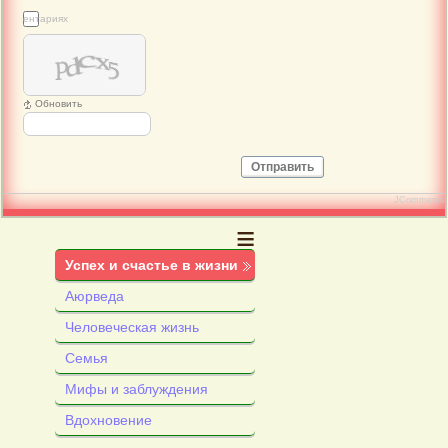
 комментариях
Обновить
Отправить
JComments
≡
Успех и счастье в жизни
Аюрведа
Человеческая жизнь
Семья
Мифы и заблуждения
Вдохновение