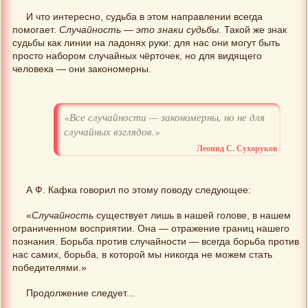
И что интересно, судьба в этом направлении всегда
помогает.
Случайность — это знаки судьбы
. Такой же знак
судьбы как линии на ладонях руки: для нас они могут быть
просто набором случайных чёрточек, но для видящего
человека — они закономерны.
«Все случайности — закономерны, но не для
случайных взглядов.»
Леонид С. Сухоруков
А Ф. Кафка говорил по этому поводу следующее:
«
Случайность
существует лишь в нашей голове, в нашем
ограниченном восприятии. Она — отражение границ нашего
познания. Борьба против случайности — всегда борьба против
нас самих, борьба, в которой мы никогда не можем стать
победителями.»
Продолжение следует...