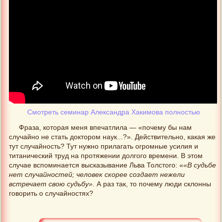
Смотреть семинар Александра Хакимова полностью
Фраза, которая меня впечатлила — «почему бы нам
случайно не стать доктором наук...?». Действительно, какая же
тут случайность? Тут нужно прилагать огромные усилия и
титанический труд на протяжении долгого времени. В этом
случае вспоминается высказывание Льва Толстого: «
«В судьбе
нет случайностей; человек скорее создает нежели
встречает свою судьбу»
. А раз так, то почему люди склонны
говорить о случайностях?