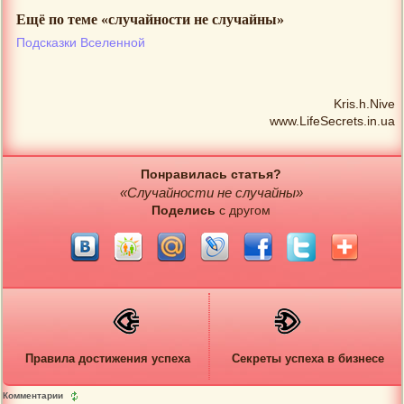
Ещё по теме «случайности не случайны»
Подсказки Вселенной
Kris.h.Nive
www.LifeSecrets.in.ua
Понравилась статья?
«Случайности не случайны»
Поделись
с другом
Правила достижения успеха
Секреты успеха в бизнесе
Комментарии