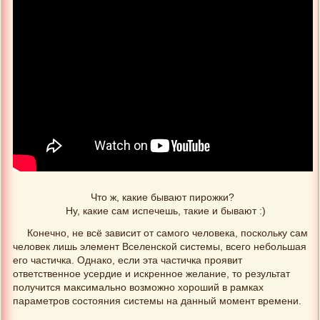
Что ж, какие бывают пирожки?
Ну, какие сам испечешь, такие и бывают :)
Конечно, не всё зависит от самого человека, поскольку сам
человек лишь элемент Вселенской системы, всего небольшая
его частичка. Однако, если эта частичка проявит
ответственное усердие и искренное желание, то результат
получится максимально возможно хороший в рамках
параметров состояния системы на данный момент времени.