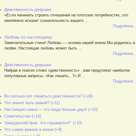
Девственность девушки
«Если начинать строить отношения на плотских потребностях, это
неизбежно исказит сознательность вашего ...
Подробнее..
Любовь по-настоящему
Замечательные стихи! Любовь — основа нашей жизни.Мы родились в
любви. Настоящая любовь может быть ...
Подробнее..
Девственность девушки
Набрав в поиске слово «девственность» , вам предложат наиболее
популярные запросы: «Как лишить...?» И ...
Подробнее..
Во сколько лет лишиться девственности? (+24)
Что значит быть мамой? (+11)
Настоящая семья — это когда больше двух! (+10)
Сожительство (+10)
Гражданский брак: что скрывается? (+10)
Что самое важное в жизни (+9)