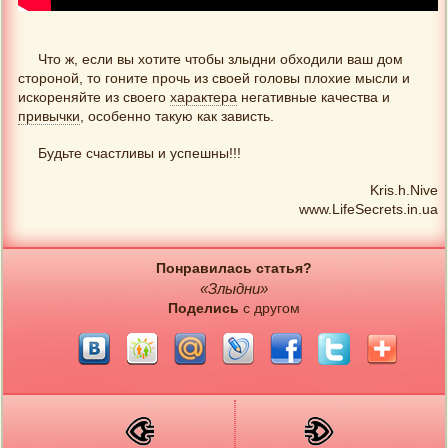
Что ж, если вы хотите чтобы злыдни обходили ваш дом
стороной, то гоните прочь из своей головы плохие мысли и
искореняйте из своего
характера
негативные качества и
привычки
, особенно такую как зависть.
Будьте счастливы и успешны!!!
Kris.h.Nive
www.LifeSecrets.in.ua
Понравилась статья?
«Злыдни»
Поделись
с другом