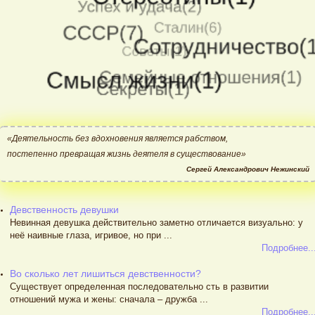
«Деятельность без вдохновения является рабством,
постепенно превращая жизнь деятеля в существование»
Сергей Александрович Нежинский
Девственность девушки
Невинная девушка действительно заметно отличается визуально: у
неё наивные глаза, игривое, но при ...
Подробнее..
Во сколько лет лишиться девственности?
Существует определенная последовательно сть в развитии
отношений мужа и жены: сначала – дружба ...
Подробнее..