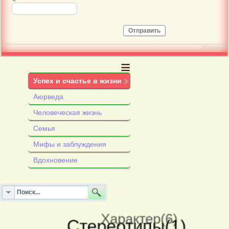
Отправить
JComments
≡
Успех и счастье в жизни
Аюрведа
Человеческая жизнь
Семья
Мифы и заблуждения
Вдохновение