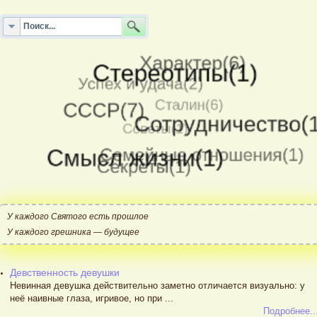
У каждого Святого есть прошлое
У каждого грешника — будущее
Девственность девушки
Невинная девушка действительно заметно отличается визуально: у
неё наивные глаза, игривое, но при ...
Подробнее..