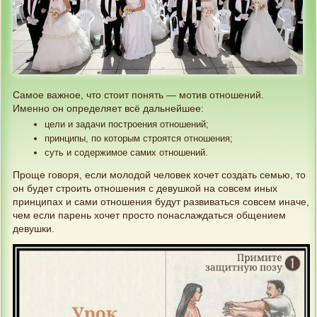
Самое важное, что стоит понять — мотив отношений.
Именно он определяет всё дальнейшее:
цели и задачи построения отношений;
принципы, по которым строятся отношения;
суть и содержимое самих отношений.
Проще говоря, если молодой человек хочет создать семью, то
он будет строить отношения с девушкой на совсем иных
принципах и сами отношения будут развиваться совсем иначе,
чем если парень хочет просто понаслаждаться общением
девушки.