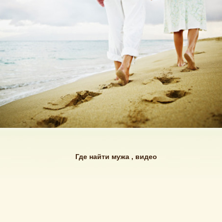
Где найти мужа , видео